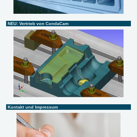
NEU: Vertrieb von CondaCam
Kontakt und Impressum