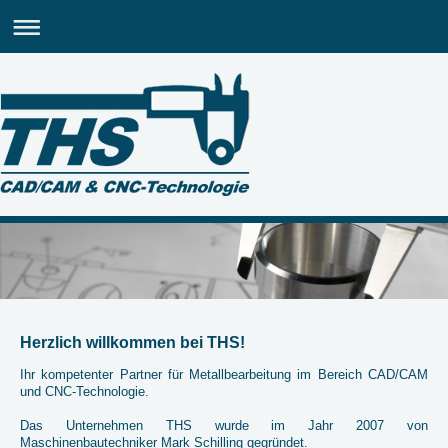
Herzlich willkommen bei THS!
Ihr kompetenter Partner für Metallbearbeitung im Bereich CAD/CAM
und CNC-Technologie.
Das Unternehmen THS wurde im Jahr 2007 von
Maschinenbautechniker Mark Schilling gegründet.